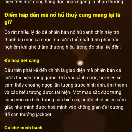
hiện trên một dòng hàng dọc hoặc ngang là nhận thưởng.
Điểm hấp dẫn mà nổ hũ thuỷ cung mang lại là
gì?
Có rất nhiều lý do để phiên bản nổ hũ xanh chín này trở
thành bộ môn cá cược mà cược thủ nhất định phải trải
nghiệm khi ghé thăm thương hiệu, trong đó phải kể đến:
Đồ hoạ nét căng
Đầu tiên phải kể đến chính là giao diện mà phiên bản cá
cược tái hiện trong game. Đến với sảnh cược, hội viên sẽ
cảm thấy choáng ngợp, ấn tượng trước hình ảnh, âm thanh
và các biểu tượng được tái hiện. Một màu sắc đặc trưng
cùng với các biểu tượng của biển cả, người chơi sẽ có cảm
giác như mình được hoà mình vào không gian đại dương
để săn thưởng jackpot.
Cơ chế minh bạch