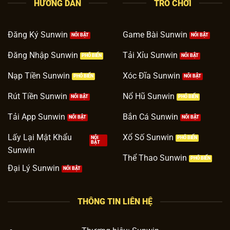
HƯỚNG DẪN
TRÒ CHƠI
Đăng Ký Sunwin
Game Bài Sunwin
Đăng Nhập Sunwin
Tải Xỉu Sunwin
Nạp Tiền Sunwin
Xóc Đĩa Sunwin
Rút Tiền Sunwin
Nổ Hũ Sunwin
Tải App Sunwin
Bắn Cá Sunwin
Lấy Lại Mật Khẩu
Xổ Số Sunwin
Sunwin
Thể Thao Sunwin
Đại Lý Sunwin
THÔNG TIN LIÊN HỆ