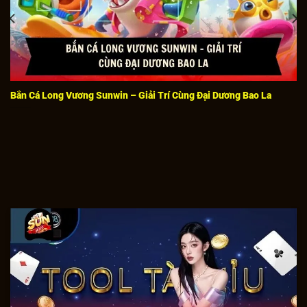
Bắn Cá Long Vương Sunwin – Giải Trí Cùng Đại Dương Bao La