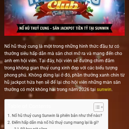
Nổ hũ thuỷ cung là một trong những hình thức đầu tư có
thưởng siêu hấp dẫn mà sân chơi mở ra và mang đến cho
anh em hội viên. Tại đây, hội viên sẽ đường chìm đắm
trong không gian thuỷ cung xinh đẹp với các biểu tượng
phong phú. Không dừng lại ở đó, phần thưởng xanh chín từ
hũ jackpot hứa hẹn sẽ để lại cho hội viên những màn săn
thưởng có một không hai trong năm 2026 tại
sunwin
.
Table of Contents
Nổ hũ thuỷ cung Sunwin là phiên bản như thế nào?
Điểm hấp dẫn mà nổ hũ thuỷ cung mang lại là gì?
Đồ hoạ nét căng