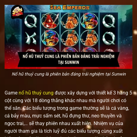
Nổ hũ thuỷ cung là phiên bản đáng trải nghiệm tại Sunwin
Game
nổ hũ thuỷ cung
được xây dựng với thiết kế 3 hàng 5
cột cùng với 18 dòng thắng khác nhau mà người chơi có
thể săn. Các biểu tượng trong game thường sẽ là cá vàng,
cá bảy màu, mực sấm sét, hũ đựng thư, neo thuyền và
ngọc trai,… sẽ thay phiên nhau xuất hiện. Nhiệm vụ của
người tham gia là tích luỹ đủ các biểu tượng cùng xuất