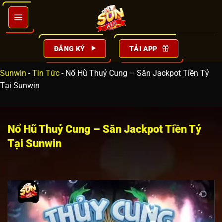
Bỏ
qua
nội
dung
ĐĂNG KÝ
TẢI APP
Sunwin
-
Tin Tức
-
Nổ Hũ Thuỷ Cung – Săn Jackpot Tiền Tỷ
Tại Sunwin
Nổ Hũ Thuỷ Cung – Săn Jackpot Tiền Tỷ
Tại Sunwin