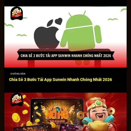
HƯỚNG DẪN
Chia Sẻ 3 Bước Tải App Sunwin Nhanh Chóng Nhất 2026