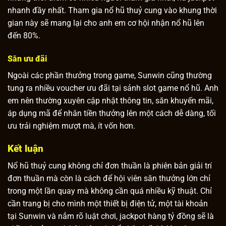
nhanh đầy nhất. Tham gia nổ hũ thuỷ cung vào khung thời
gian này sẽ mang lại cho anh em cơ hội nhận nổ hũ lên
đến 80%.
Săn ưu đãi
Ngoài các phần thưởng trong game, Sunwin cũng thường
tung ra nhiều voucher ưu đãi tại sảnh slot game nổ hũ. Anh
em nên thường xuyên cập nhật thông tin, săn khuyến mãi,
áp dụng mã để nhân tiền thưởng lên một cách dễ dàng, tối
ưu trải nghiệm mượt mà, ít vốn hơn.
Kết luận
Nổ hũ thuỷ cung không chỉ đơn thuần là phiên bản giải trí
đơn thuần mà còn là cách để hội viên săn thưởng lớn chỉ
trong một lần quay mà không cần quá nhiều kỹ thuật. Chỉ
cần trang bị cho mình một thiết bị điện tử, một tài khoản
tại Sunwin và nắm rõ luật chơi, jackpot hàng tỷ đồng sẽ là