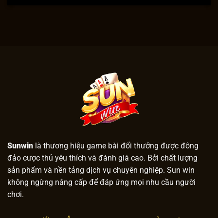
Sunwin
là thương hiệu game bài đổi thưởng được đông
đảo cược thủ yêu thích và đánh giá cao. Bởi chất lượng
sản phẩm và nền tảng dịch vụ chuyên nghiệp. Sun win
không ngừng nâng cấp để đáp ứng mọi nhu cầu người
chơi.