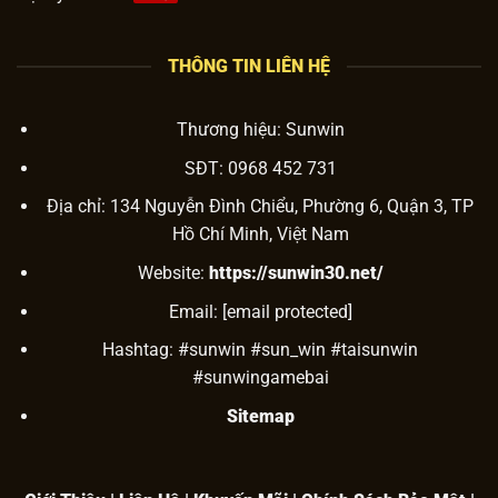
THÔNG TIN LIÊN HỆ
Thương hiệu: Sunwin
SĐT: 0968 452 731
Địa chỉ: 134 Nguyễn Đình Chiểu, Phường 6, Quận 3, TP
Hồ Chí Minh, Việt Nam
Website:
https://sunwin30.net/
Email:
[email protected]
Hashtag: #sunwin #sun_win #taisunwin
#sunwingamebai
Sitemap