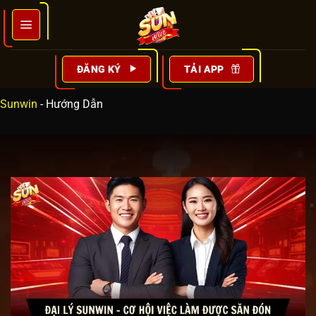
Bỏ
qua
nội
dung
ĐĂNG KÝ
TẢI APP
Sunwin
-
Hướng Dẫn