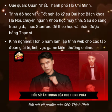
Quê quán: Quận Nhất, Thành phố Hồ Chí Minh.
Trình độ học vấn: Tốt nghiệp kỹ sư Đại học Bách khoa
Hà Nội, chuyên ngành Khoa học máy tính. Sau đó sang
trường đại học Stanford để theo học và nhận được
bằng Thạc sĩ.
Kinh nghiệm: Hơn 5 năm làm lập trình web cho các tập
đoàn giải trí, lĩnh vực game kiếm thưởng online.
Đôi nét về profile của CEO Thịnh Phát