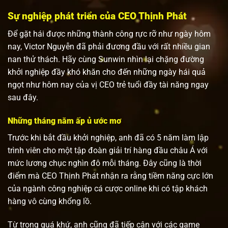
Sự nghiệp phát triển của CEO Thịnh Phát
Để gặt hái được những thành công rực rỡ như ngày hôm
nay, Victor Nguyễn đã phải đương đầu với rất nhiều gian
nan thử thách. Hãy cùng Sunwin nhìn lại chặng đường
khởi nghiệp đầy khó khăn cho đến những ngày hái quả
ngọt như hôm nay của vị CEO trẻ tuổi đầy tài năng ngay
sau đây.
Những tháng năm ấp ủ ước mơ
Trước khi bắt đầu khởi nghiệp, anh đã có 5 năm làm lập
trình viên cho một tập đoàn giải trí hàng đầu châu Á với
mức lương chục nghìn đô mỗi tháng. Đây cũng là thời
điểm mà CEO Thịnh Phát nhận ra rằng tiềm năng cực lớn
của ngành công nghiệp cá cược online khi có tập khách
hàng vô cùng khổng lồ.
Từ trong quá khứ, anh cũng đã tiếp cận với các game