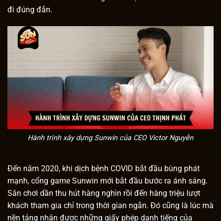
đi đúng đắn.
Hành trình xây dựng Sunwin của CEO Victor Nguyễn
Đến năm 2020, khi dịch bệnh COVID bắt đầu bùng phát
mạnh, cổng game Sunwin mới bắt đầu bước ra ánh sáng.
Sân chơi dần thu hút hàng nghìn rồi đến hàng triệu lượt
khách tham gia chỉ trong thời gian ngắn. Đó cũng là lúc mà
nền tảng nhận được những giấy phép danh tiếng của