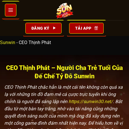
Bỏ
qua
nội
dung
ĐĂNG KÝ
TẢI APP
Sunwin
-
CEO Thịnh Phát
CEO Thịnh Phát – Người Cha Trẻ Tuổi Của
Đế Chế Tỷ Đô Sunwin
CEO Thịnh Phát chắc hẳn là một cái tên không còn quá xa
lạ với những tín đồ đam mê cá cược trực tuyến khi ông
chính là người đã sáng lập nên
https://sunwin30.net/
. Bắt
đầu từ một bàn tay trắng, nhờ vào tài năng cũng những
quyết định sáng suốt của mình mà ông đã xây dựng nên
một cổng game đình đám nhất hiện nay. Để hiểu hơn về vị